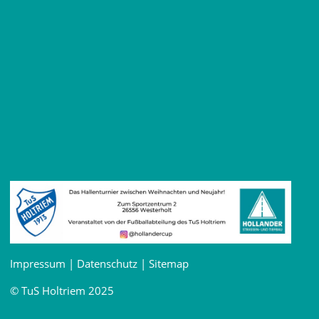
Impressum
|
Datenschutz
|
Sitemap
© TuS Holtriem 2025