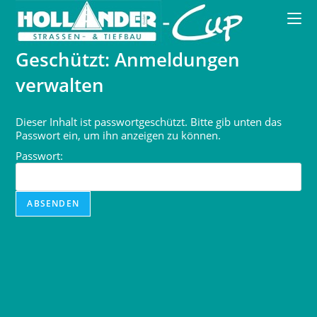
Zum
Inhalt
springen
Geschützt: Anmeldungen
verwalten
Dieser Inhalt ist passwortgeschützt. Bitte gib unten das
Passwort ein, um ihn anzeigen zu können.
Passwort: